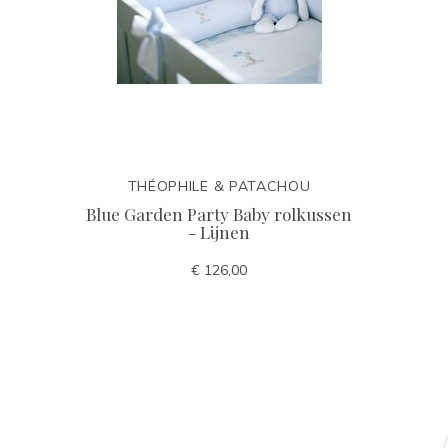
THÉOPHILE & PATACHOU
Blue Garden Party Baby rolkussen
- Lijnen
€ 126,00