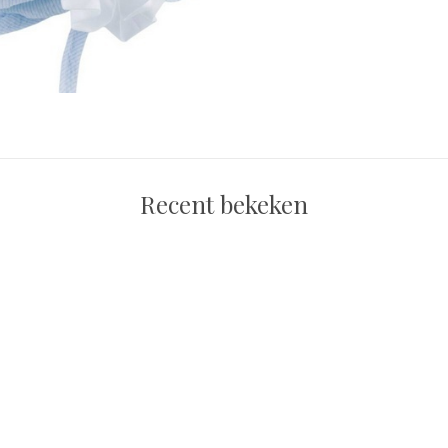
Recent bekeken