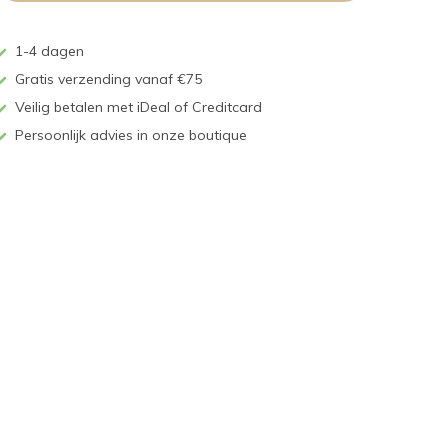
1-4 dagen
Gratis verzending vanaf €75
Veilig betalen met iDeal of Creditcard
Persoonlijk advies in onze boutique