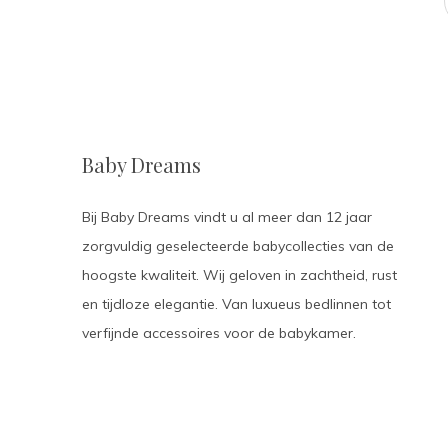
Baby Dreams
Bij Baby Dreams vindt u al meer dan 12 jaar
zorgvuldig geselecteerde babycollecties van de
hoogste kwaliteit. Wij geloven in zachtheid, rust
en tijdloze elegantie. Van luxueus bedlinnen tot
verfijnde accessoires voor de babykamer.