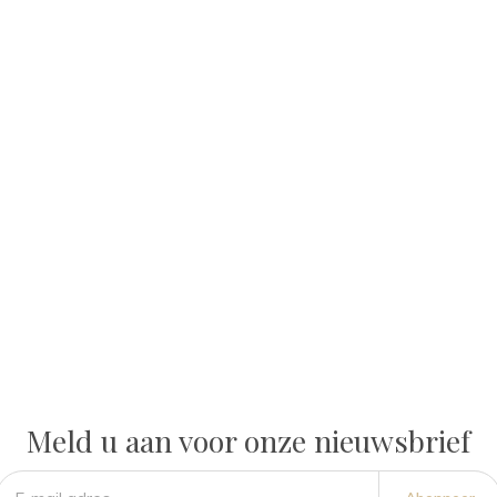
Meld u aan voor onze nieuwsbrief