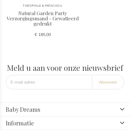
THÉOPHILE & PATACHOU
Natural Garden Party
Verzorgingsmand - Gewatteerd
gedrukt
€ 185,00
Meld u aan voor onze nieuwsbrief
Abonneer
Baby Dreams
Informatie