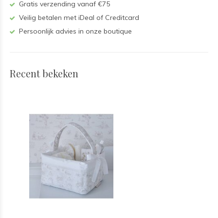
Gratis verzending vanaf €75
Veilig betalen met iDeal of Creditcard
Persoonlijk advies in onze boutique
Recent bekeken