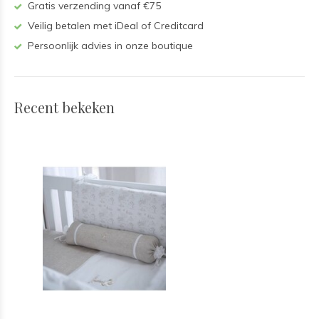
Gratis verzending vanaf €75
Veilig betalen met iDeal of Creditcard
Persoonlijk advies in onze boutique
Recent bekeken