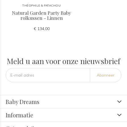
THÉOPHILE & PATACHOU
Natural Garden Party Baby
rolkussen - Linnen
€ 134,00
Meld u aan voor onze nieuwsbrief
Abonneer
Baby Dreams
Informatie