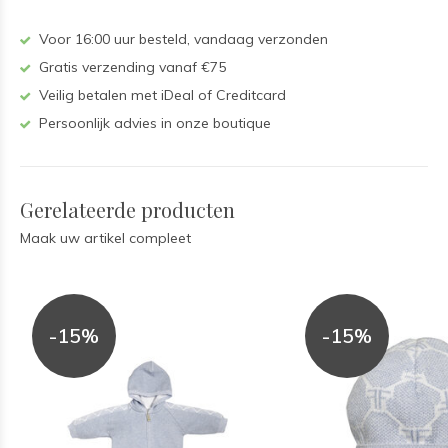
Voor 16:00 uur besteld, vandaag verzonden
Gratis verzending vanaf €75
Veilig betalen met iDeal of Creditcard
Persoonlijk advies in onze boutique
Gerelateerde producten
Maak uw artikel compleet
-15%
-15%