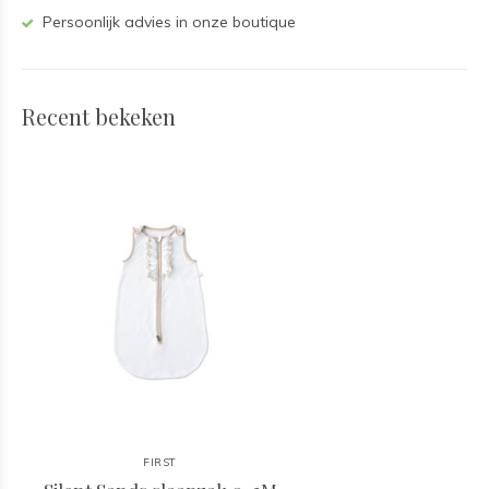
Persoonlijk advies in onze boutique
Recent bekeken
FIRST