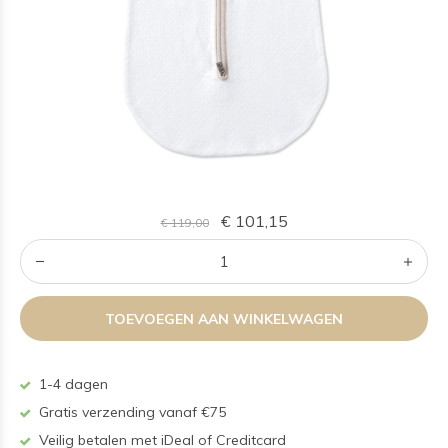
€ 101,15
€ 119,00
TOEVOEGEN AAN WINKELWAGEN
1-4 dagen
Gratis verzending vanaf €75
Veilig betalen met iDeal of Creditcard