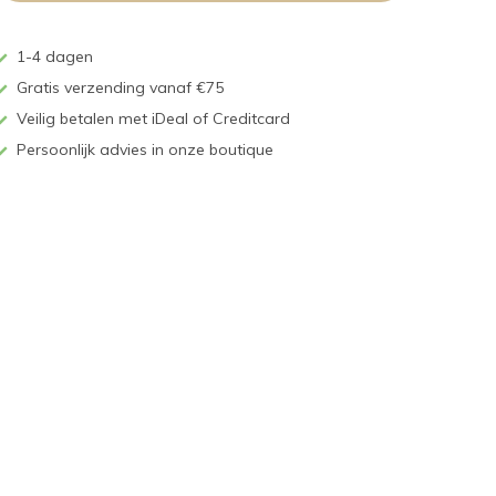
1-4 dagen
Gratis verzending vanaf €75
Veilig betalen met iDeal of Creditcard
Persoonlijk advies in onze boutique