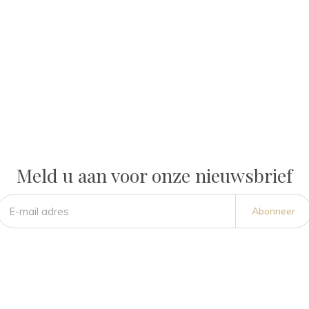
Meld u aan voor onze nieuwsbrief
Abonneer