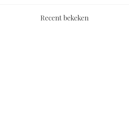
Recent bekeken