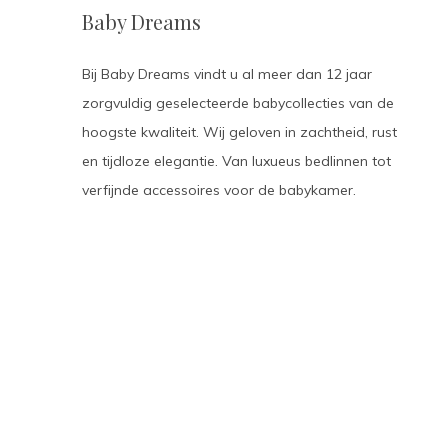
Baby Dreams
Bij Baby Dreams vindt u al meer dan 12 jaar
zorgvuldig geselecteerde babycollecties van de
hoogste kwaliteit. Wij geloven in zachtheid, rust
en tijdloze elegantie. Van luxueus bedlinnen tot
verfijnde accessoires voor de babykamer.