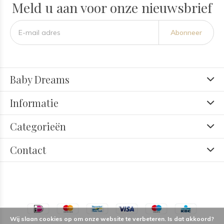
Meld u aan voor onze nieuwsbrief
Abonneer
Baby Dreams
Informatie
Categorieën
Contact
Wij slaan cookies op om onze website te verbeteren. Is dat akkoord?