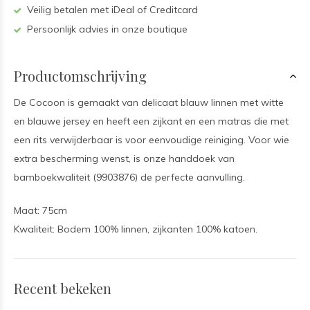
Veilig betalen met iDeal of Creditcard
Persoonlijk advies in onze boutique
Productomschrijving
De Cocoon is gemaakt van delicaat blauw linnen met witte
en blauwe jersey en heeft een zijkant en een matras die met
een rits verwijderbaar is voor eenvoudige reiniging. Voor wie
extra bescherming wenst, is onze handdoek van
bamboekwaliteit (9903876) de perfecte aanvulling.
Maat: 75cm
Kwaliteit: Bodem 100% linnen, zijkanten 100% katoen.
Recent bekeken