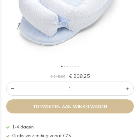
€ 208,25
€ 245,00
TOEVOEGEN AAN WINKELWAGEN
1-4 dagen
Gratis verzending vanaf €75