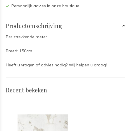
Persoonlijk advies in onze boutique
Productomschrijving
Per strekkende meter.
Breed: 150cm.
Heeft u vragen of advies nodig? Wij helpen u graag!
Recent bekeken