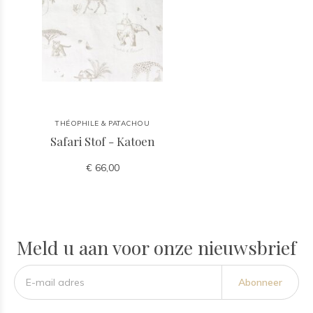
THÉOPHILE & PATACHOU
Safari Stof - Katoen
€ 66,00
Meld u aan voor onze nieuwsbrief
Abonneer