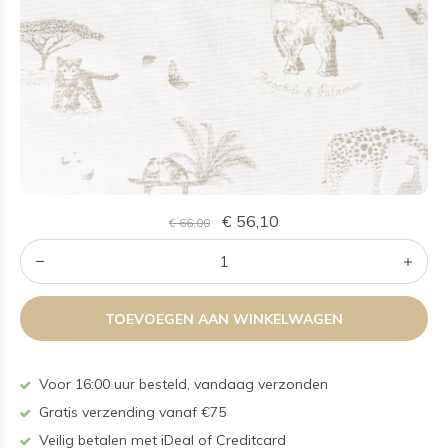
€ 56,10
€ 66,00
TOEVOEGEN AAN WINKELWAGEN
Voor 16:00 uur besteld, vandaag verzonden
Gratis verzending vanaf €75
Veilig betalen met iDeal of Creditcard