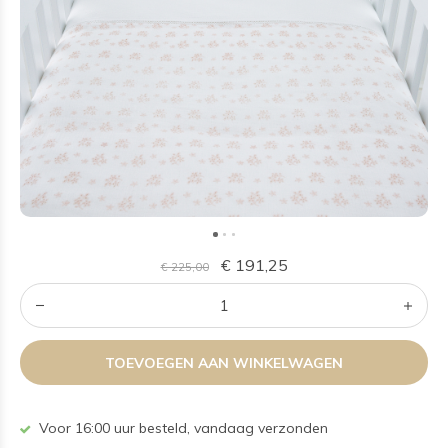
€ 191,25
€ 225,00
TOEVOEGEN AAN WINKELWAGEN
Voor 16:00 uur besteld, vandaag verzonden