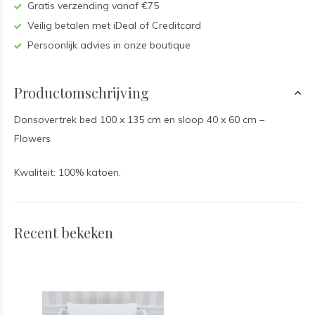
Gratis verzending vanaf €75
Veilig betalen met iDeal of Creditcard
Persoonlijk advies in onze boutique
Productomschrijving
Donsovertrek bed 100 x 135 cm en sloop 40 x 60 cm –
Flowers
Kwaliteit: 100% katoen.
Recent bekeken