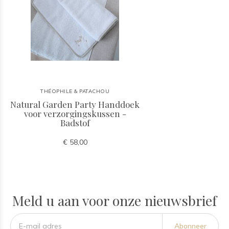
THÉOPHILE & PATACHOU
Natural Garden Party Handdoek
voor verzorgingskussen -
Badstof
€ 58,00
Meld u aan voor onze nieuwsbrief
Abonneer