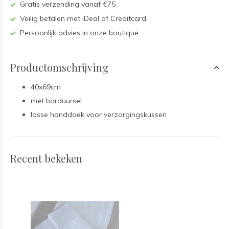
Gratis verzending vanaf €75
Veilig betalen met iDeal of Creditcard
Persoonlijk advies in onze boutique
Productomschrijving
40x69cm
met borduursel
losse handdoek voor verzorgingskussen
Recent bekeken