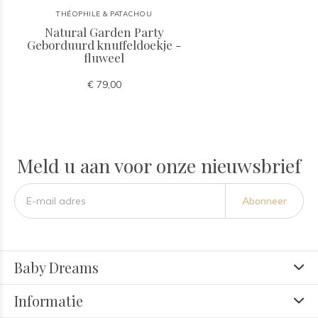
THÉOPHILE & PATACHOU
Natural Garden Party
Geborduurd knuffeldoekje -
fluweel
€ 79,00
Meld u aan voor onze nieuwsbrief
Abonneer
Baby Dreams
Informatie