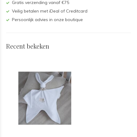
Gratis verzending vanaf €75
Veilig betalen met iDeal of Creditcard
Persoonlijk advies in onze boutique
Recent bekeken