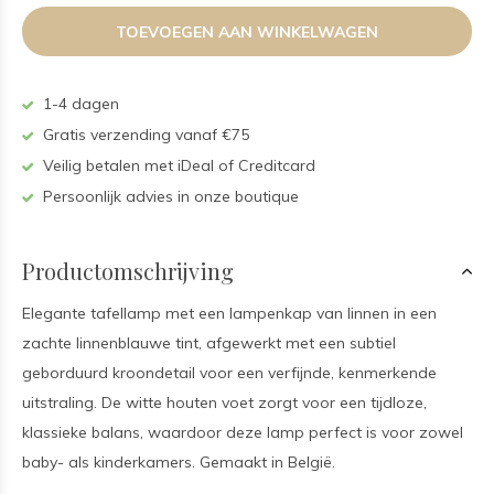
TOEVOEGEN AAN WINKELWAGEN
1-4 dagen
Gratis verzending vanaf €75
Veilig betalen met iDeal of Creditcard
Persoonlijk advies in onze boutique
Productomschrijving
Elegante tafellamp met een lampenkap van linnen in een
zachte linnenblauwe tint, afgewerkt met een subtiel
geborduurd kroondetail voor een verfijnde, kenmerkende
uitstraling. De witte houten voet zorgt voor een tijdloze,
klassieke balans, waardoor deze lamp perfect is voor zowel
baby- als kinderkamers. Gemaakt in België.