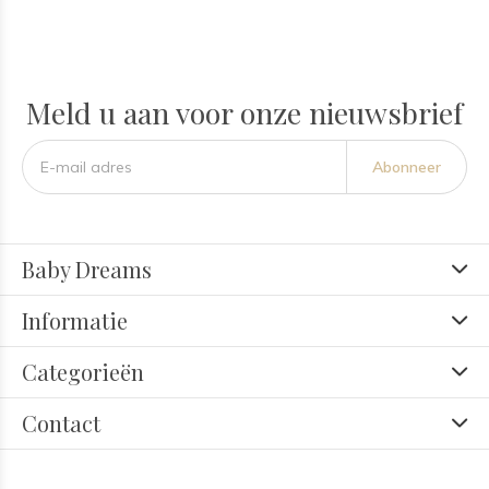
Meld u aan voor onze nieuwsbrief
Abonneer
Baby Dreams
Informatie
Categorieën
Contact