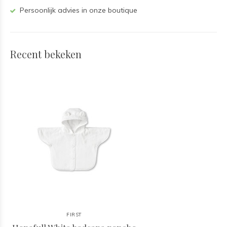
Persoonlijk advies in onze boutique
Recent bekeken
FIRST