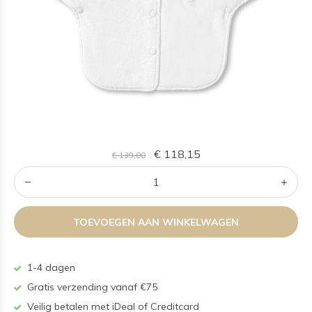
€ 118,15
€ 139,00
TOEVOEGEN AAN WINKELWAGEN
1-4 dagen
Gratis verzending vanaf €75
Veilig betalen met iDeal of Creditcard