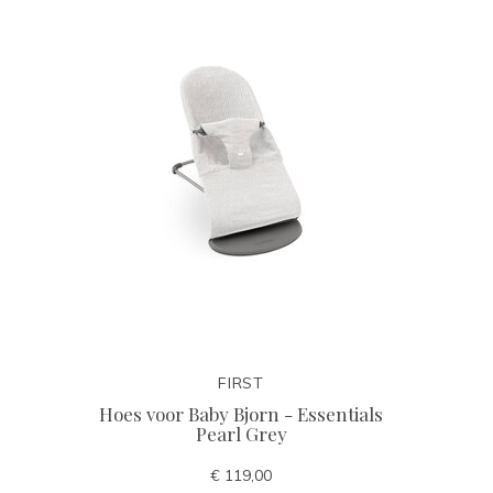
FIRST
Hoes voor Baby Bjorn - Essentials
Pearl Grey
€ 119,00