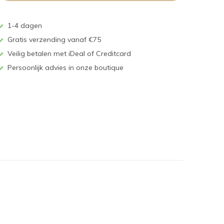
1-4 dagen
Gratis verzending vanaf €75
Veilig betalen met iDeal of Creditcard
Persoonlijk advies in onze boutique