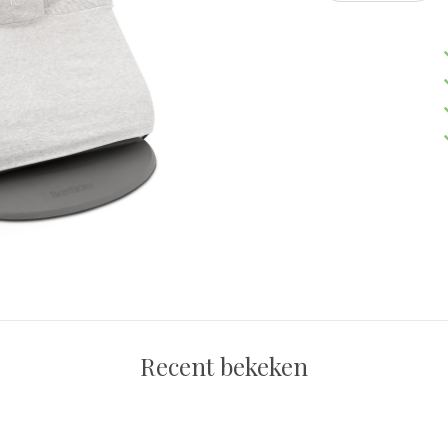
Recent bekeken