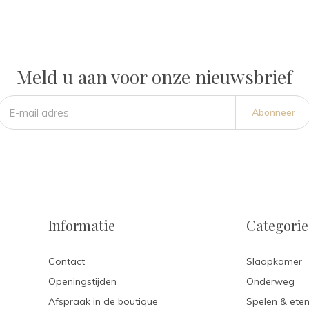
Meld u aan voor onze nieuwsbrief
Abonneer
Informatie
Categori
Contact
Slaapkamer
Openingstijden
Onderweg
Afspraak in de boutique
Spelen & ete