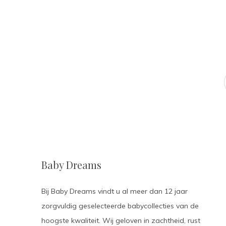
Baby Dreams
Bij Baby Dreams vindt u al meer dan 12 jaar
zorgvuldig geselecteerde babycollecties van de
hoogste kwaliteit. Wij geloven in zachtheid, rust