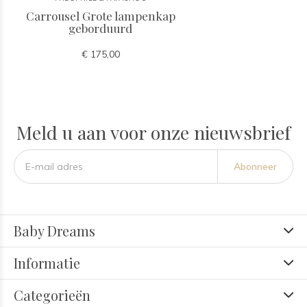
Carrousel Grote lampenkap
geborduurd
€ 175,00
Meld u aan voor onze nieuwsbrief
Abonneer
Baby Dreams
Informatie
Categorieën