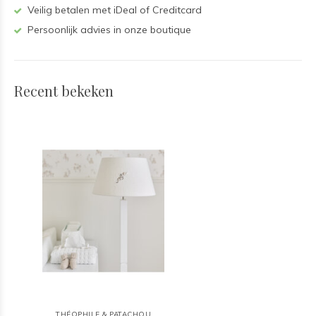
Veilig betalen met iDeal of Creditcard
Persoonlijk advies in onze boutique
Recent bekeken
THÉOPHILE & PATACHOU