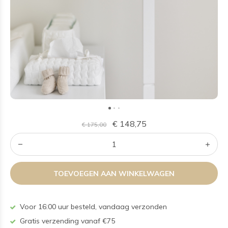
€ 148,75
€ 175,00
TOEVOEGEN AAN WINKELWAGEN
Voor 16:00 uur besteld, vandaag verzonden
Gratis verzending vanaf €75