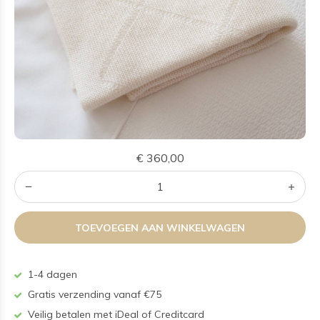
€ 360,00
TOEVOEGEN AAN WINKELWAGEN
1-4 dagen
Gratis verzending vanaf €75
Veilig betalen met iDeal of Creditcard