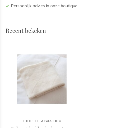
Persoonlijk advies in onze boutique
Recent bekeken
THÉOPHILE & PATACHOU