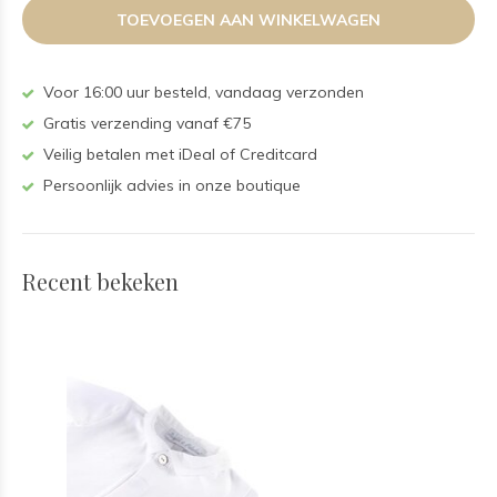
TOEVOEGEN AAN WINKELWAGEN
Voor 16:00 uur besteld, vandaag verzonden
Gratis verzending vanaf €75
Veilig betalen met iDeal of Creditcard
Persoonlijk advies in onze boutique
Recent bekeken