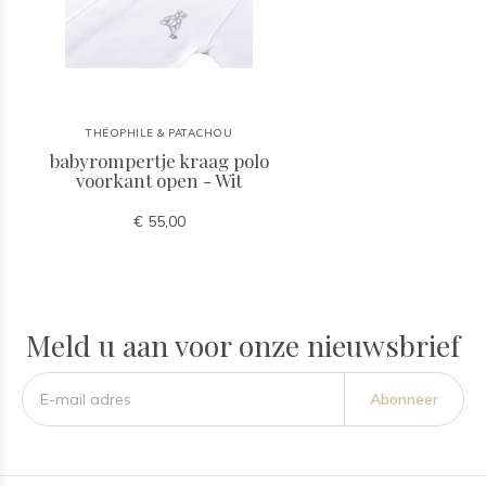
THÉOPHILE & PATACHOU
babyrompertje kraag polo
voorkant open - Wit
€ 55,00
Meld u aan voor onze nieuwsbrief
Abonneer