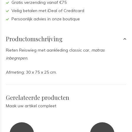
Gratis verzending vanaf €75
Veilig betalen met iDeal of Creditcard
Persoonlijk advies in onze boutique
Productomschrijving
Rieten Reiswieg met aankleding
classic car,
matras
inbegrepen.
Afmeting: 30 x 75 x 25 cm.
Gerelateerde producten
Maak uw artikel compleet