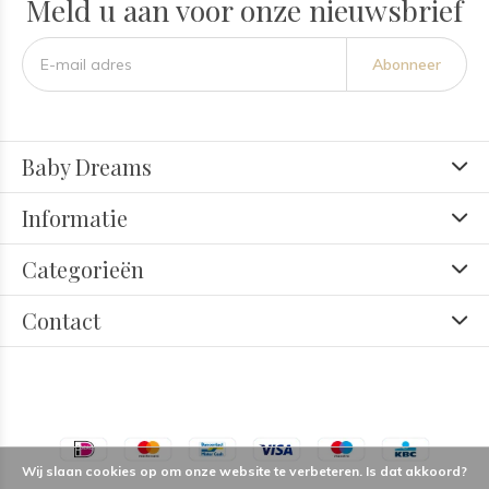
Meld u aan voor onze nieuwsbrief
Abonneer
Baby Dreams
Informatie
Categorieën
Contact
Wij slaan cookies op om onze website te verbeteren. Is dat akkoord?