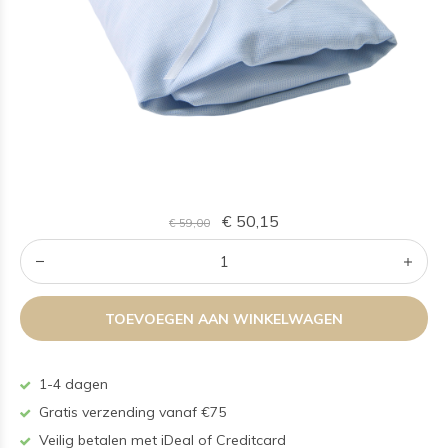
€ 50,15
€ 59,00
TOEVOEGEN AAN WINKELWAGEN
1-4 dagen
Gratis verzending vanaf €75
Veilig betalen met iDeal of Creditcard