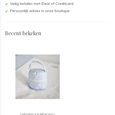
Veilig betalen met iDeal of Creditcard
Persoonlijk advies in onze boutique
Recent bekeken
THÉOPHILE & PATACHOU