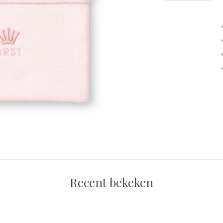
Recent bekeken