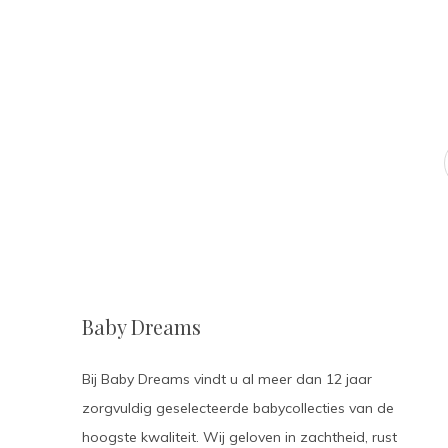
Baby Dreams
Bij Baby Dreams vindt u al meer dan 12 jaar
zorgvuldig geselecteerde babycollecties van de
hoogste kwaliteit. Wij geloven in zachtheid, rust