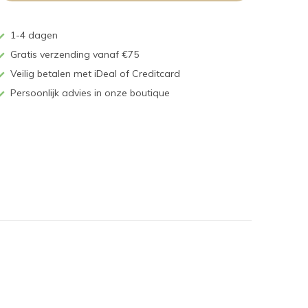
1-4 dagen
Gratis verzending vanaf €75
Veilig betalen met iDeal of Creditcard
Persoonlijk advies in onze boutique