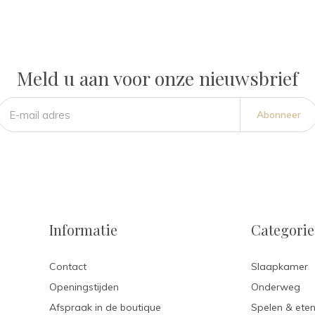
Meld u aan voor onze nieuwsbrief
Abonneer
Informatie
Categori
Contact
Slaapkamer
Openingstijden
Onderweg
Afspraak in de boutique
Spelen & ete