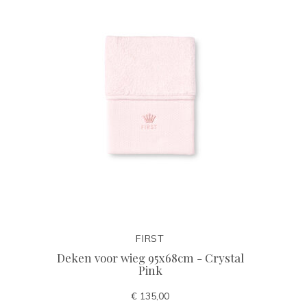
FIRST
Deken voor wieg 95x68cm - Crystal
Pink
€ 135,00