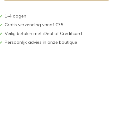
1-4 dagen
Gratis verzending vanaf €75
Veilig betalen met iDeal of Creditcard
Persoonlijk advies in onze boutique