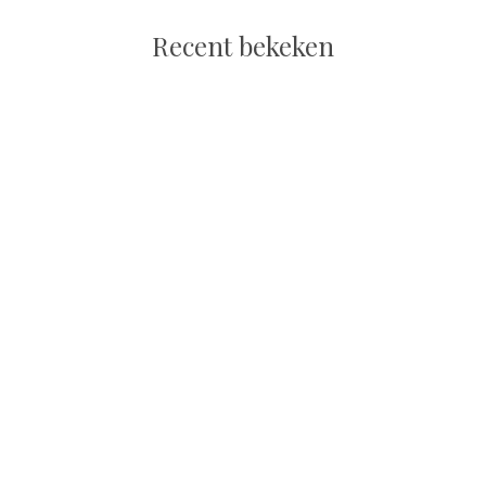
Recent bekeken