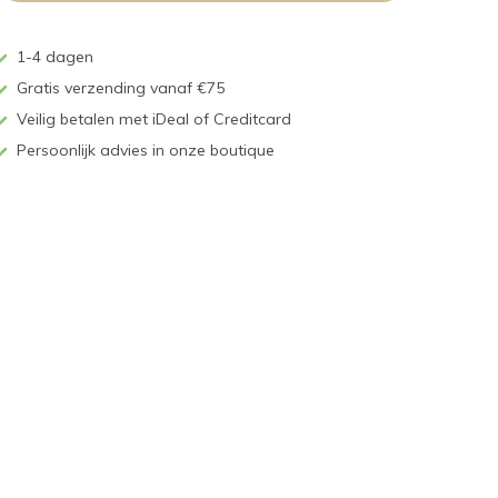
1-4 dagen
Gratis verzending vanaf €75
Veilig betalen met iDeal of Creditcard
Persoonlijk advies in onze boutique