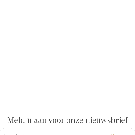
Meld u aan voor onze nieuwsbrief