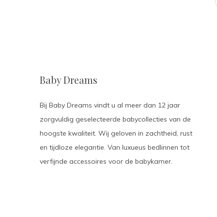
Baby Dreams
Bij Baby Dreams vindt u al meer dan 12 jaar
zorgvuldig geselecteerde babycollecties van de
hoogste kwaliteit. Wij geloven in zachtheid, rust
en tijdloze elegantie. Van luxueus bedlinnen tot
verfijnde accessoires voor de babykamer.