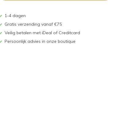
1-4 dagen
Gratis verzending vanaf €75
Veilig betalen met iDeal of Creditcard
Persoonlijk advies in onze boutique