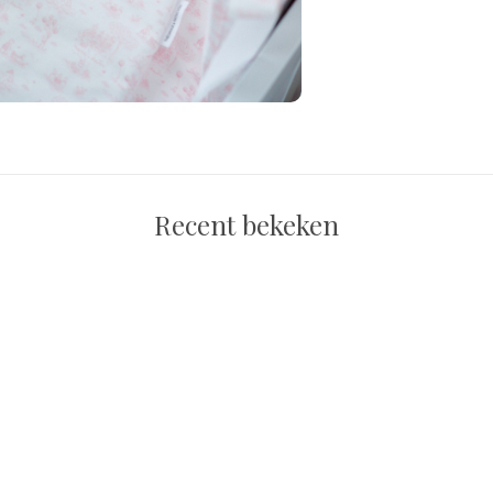
Recent bekeken