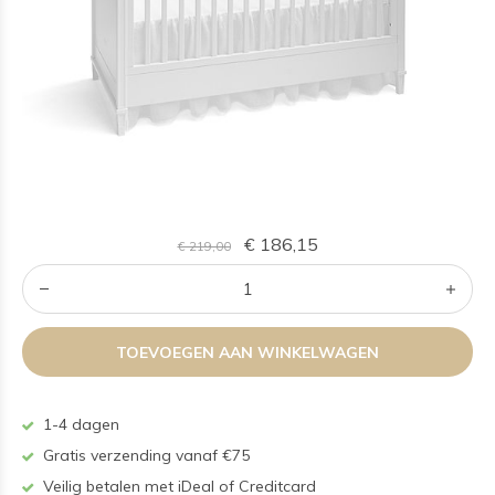
€ 186,15
€ 219,00
TOEVOEGEN AAN WINKELWAGEN
1-4 dagen
Gratis verzending vanaf €75
Veilig betalen met iDeal of Creditcard