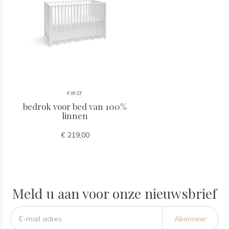
FIRST
bedrok voor bed van 100%
linnen
€ 219,00
Meld u aan voor onze nieuwsbrief
Abonneer