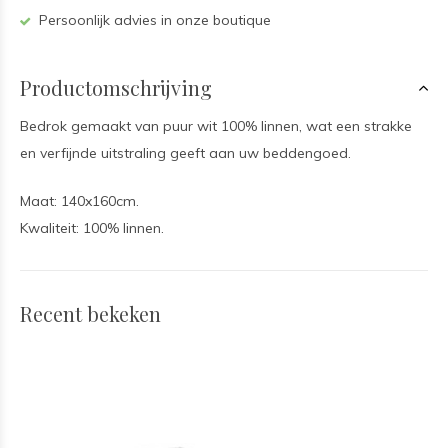
Persoonlijk advies in onze boutique
Productomschrijving
Bedrok gemaakt van puur wit 100% linnen, wat een strakke
en verfijnde uitstraling geeft aan uw beddengoed.
Maat: 140x160cm.
Kwaliteit: 100% linnen.
Recent bekeken