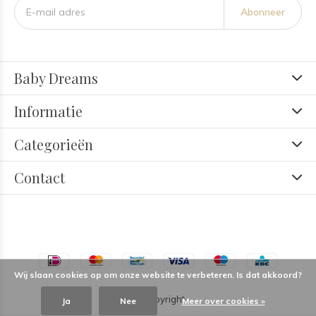
Abonneer
Baby Dreams
Informatie
Categorieën
Contact
Wij slaan cookies op om onze website te verbeteren. Is dat akkoord?
© Copyright
Ja
Nee
Meer over cookies »