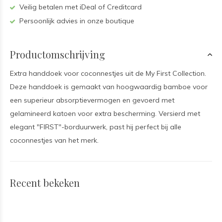
Veilig betalen met iDeal of Creditcard
Persoonlijk advies in onze boutique
Productomschrijving
Extra handdoek voor coconnestjes uit de My First Collection.
Deze handdoek is gemaakt van hoogwaardig bamboe voor
een superieur absorptievermogen en gevoerd met
gelamineerd katoen voor extra bescherming. Versierd met
elegant "FIRST"-borduurwerk, past hij perfect bij alle
coconnestjes van het merk.
Recent bekeken