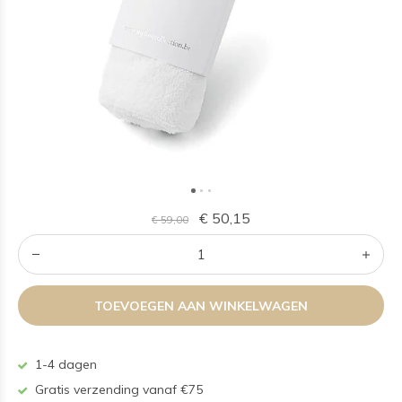
€ 50,15
€ 59,00
TOEVOEGEN AAN WINKELWAGEN
1-4 dagen
Gratis verzending vanaf €75