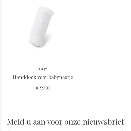
FIRST
Handdoek voor babynestje
€ 59,00
Meld u aan voor onze nieuwsbrief