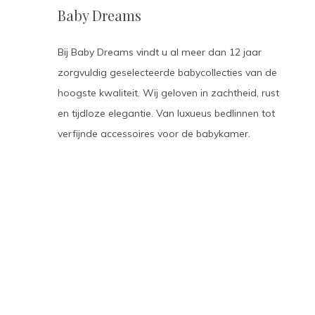
Baby Dreams
Bij Baby Dreams vindt u al meer dan 12 jaar
zorgvuldig geselecteerde babycollecties van de
hoogste kwaliteit. Wij geloven in zachtheid, rust
en tijdloze elegantie. Van luxueus bedlinnen tot
verfijnde accessoires voor de babykamer.