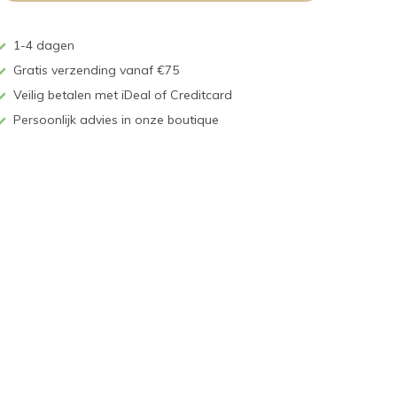
1-4 dagen
Gratis verzending vanaf €75
Veilig betalen met iDeal of Creditcard
Persoonlijk advies in onze boutique