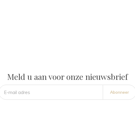
Meld u aan voor onze nieuwsbrief
Abonneer