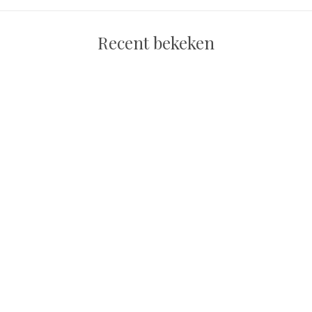
Recent bekeken