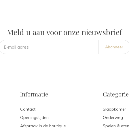
Meld u aan voor onze nieuwsbrief
Abonneer
Informatie
Categori
Contact
Slaapkamer
Openingstijden
Onderweg
Afspraak in de boutique
Spelen & ete