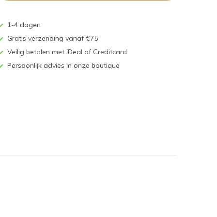
1-4 dagen
Gratis verzending vanaf €75
Veilig betalen met iDeal of Creditcard
Persoonlijk advies in onze boutique