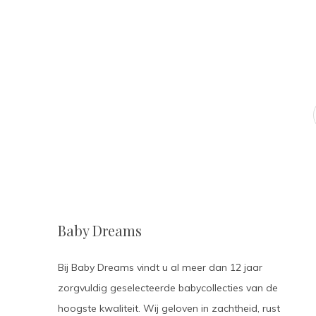
Baby Dreams
Bij Baby Dreams vindt u al meer dan 12 jaar
zorgvuldig geselecteerde babycollecties van de
hoogste kwaliteit. Wij geloven in zachtheid, rust