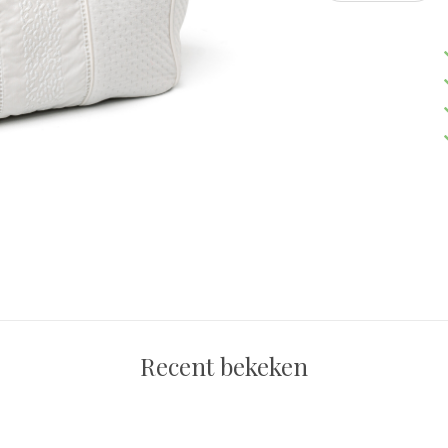
Recent bekeken