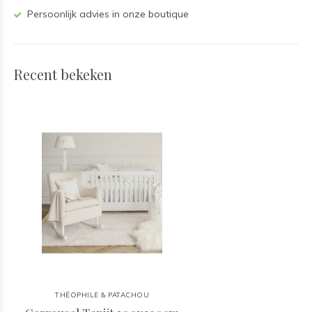
Persoonlijk advies in onze boutique
Recent bekeken
THÉOPHILE & PATACHOU