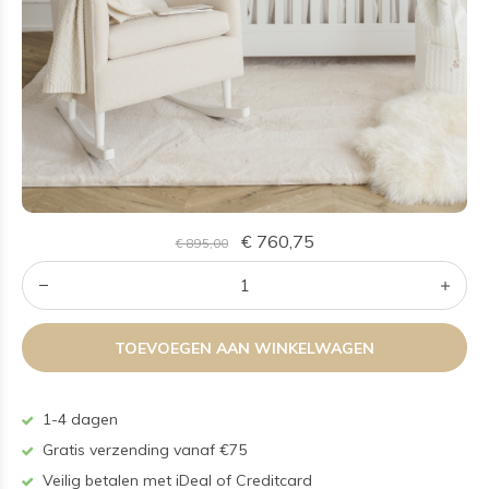
€ 760,75
€ 895,00
TOEVOEGEN AAN WINKELWAGEN
1-4 dagen
Gratis verzending vanaf €75
Veilig betalen met iDeal of Creditcard