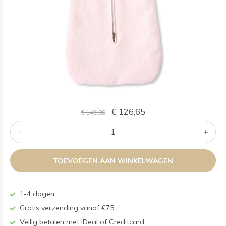
€ 126,65
€ 149,00
TOEVOEGEN AAN WINKELWAGEN
1-4 dagen
Gratis verzending vanaf €75
Veilig betalen met iDeal of Creditcard