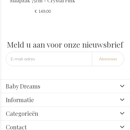
Slaapzak 75cm - Crystal Pink
€ 149,00
Meld u aan voor onze nieuwsbrief
Abonneer
Baby Dreams
Informatie
Categorieën
Contact