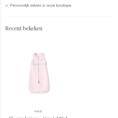
Persoonlijk advies in onze boutique
Recent bekeken
FIRST