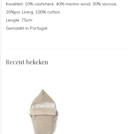
Kwaliteit: 10% cashmere, 40% merino wool, 30% viscose,
20%pa. Lining: 100% cotton
Lengte: 75cm
Gemaakt in Portugal
Recent bekeken