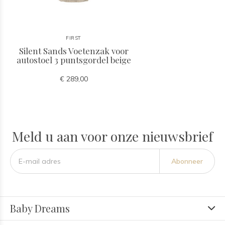
FIRST
Silent Sands Voetenzak voor
autostoel 3 puntsgordel beige
€ 289,00
Meld u aan voor onze nieuwsbrief
Abonneer
Baby Dreams