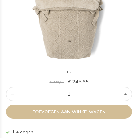
€ 245,65
€ 289,00
TOEVOEGEN AAN WINKELWAGEN
1-4 dagen