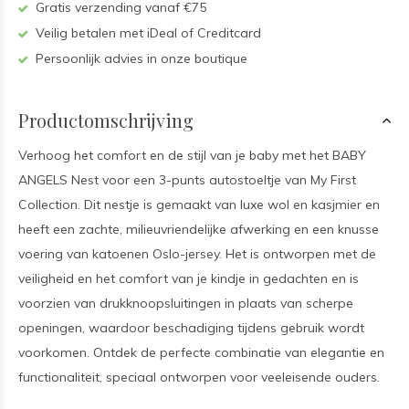
Gratis verzending vanaf €75
Veilig betalen met iDeal of Creditcard
Persoonlijk advies in onze boutique
Productomschrijving
Verhoog het comfort en de stijl van je baby met het BABY
ANGELS Nest voor een 3-punts autostoeltje van My First
Collection. Dit nestje is gemaakt van luxe wol en kasjmier en
heeft een zachte, milieuvriendelijke afwerking en een knusse
voering van katoenen Oslo-jersey. Het is ontworpen met de
veiligheid en het comfort van je kindje in gedachten en is
voorzien van drukknoopsluitingen in plaats van scherpe
openingen, waardoor beschadiging tijdens gebruik wordt
voorkomen. Ontdek de perfecte combinatie van elegantie en
functionaliteit, speciaal ontworpen voor veeleisende ouders.