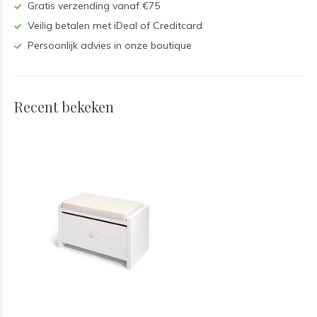
Gratis verzending vanaf €75
Veilig betalen met iDeal of Creditcard
Persoonlijk advies in onze boutique
Recent bekeken