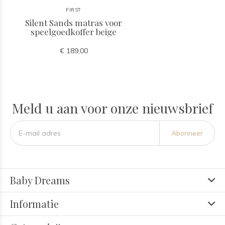
FIRST
Silent Sands matras voor
speelgoedkoffer beige
€ 189,00
Meld u aan voor onze nieuwsbrief
Abonneer
Baby Dreams
Informatie