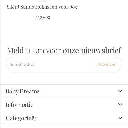
Silent Sands rolkussen voor box
€ 129,00
Meld u aan voor onze nieuwsbrief
Abonneer
Baby Dreams
Informatie
Categorieën