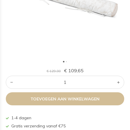
€ 109,65
€ 129,00
TOEVOEGEN AAN WINKELWAGEN
1-4 dagen
Gratis verzending vanaf €75