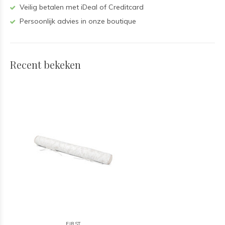
Veilig betalen met iDeal of Creditcard
Persoonlijk advies in onze boutique
Recent bekeken
FIRST