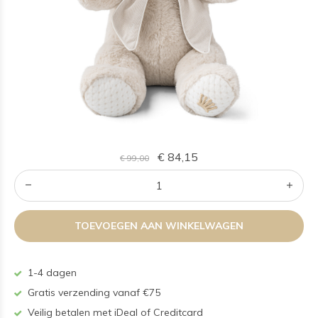
€ 84,15
€ 99,00
TOEVOEGEN AAN WINKELWAGEN
1-4 dagen
Gratis verzending vanaf €75
Veilig betalen met iDeal of Creditcard