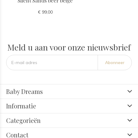
Silent Sands beer beige
€ 99,00
Meld u aan voor onze nieuwsbrief
Abonneer
Baby Dreams
Informatie
Categorieën
Contact