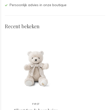
Persoonlijk advies in onze boutique
Recent bekeken
FIRST