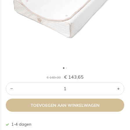
€ 143,65
€ 169,00
TOEVOEGEN AAN WINKELWAGEN
1-4 dagen