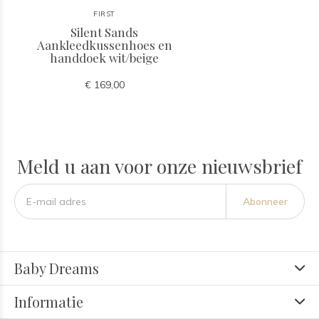
FIRST
Silent Sands
Aankleedkussenhoes en
handdoek wit/beige
€ 169,00
Meld u aan voor onze nieuwsbrief
Abonneer
Baby Dreams
Informatie