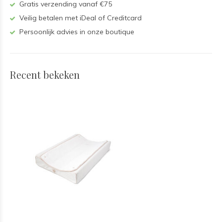
Gratis verzending vanaf €75
Veilig betalen met iDeal of Creditcard
Persoonlijk advies in onze boutique
Recent bekeken