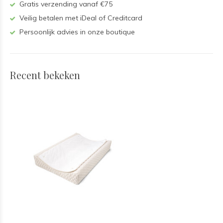
Gratis verzending vanaf €75
Veilig betalen met iDeal of Creditcard
Persoonlijk advies in onze boutique
Recent bekeken