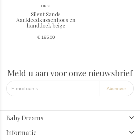
FIRST
Silent Sands
Aankleedkussenhoes en
handdoek beige
€ 185,00
Meld u aan voor onze nieuwsbrief
Abonneer
Baby Dreams
Informatie