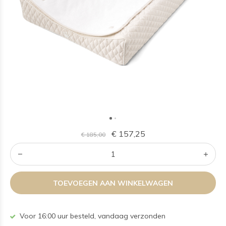
€ 157,25
€ 185,00
TOEVOEGEN AAN WINKELWAGEN
Voor 16:00 uur besteld, vandaag verzonden