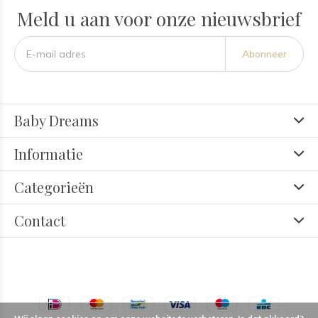
Meld u aan voor onze nieuwsbrief
Abonneer
Baby Dreams
Informatie
Categorieën
Contact