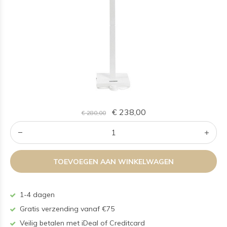
€ 238,00
€ 280,00
TOEVOEGEN AAN WINKELWAGEN
1-4 dagen
Gratis verzending vanaf €75
Veilig betalen met iDeal of Creditcard