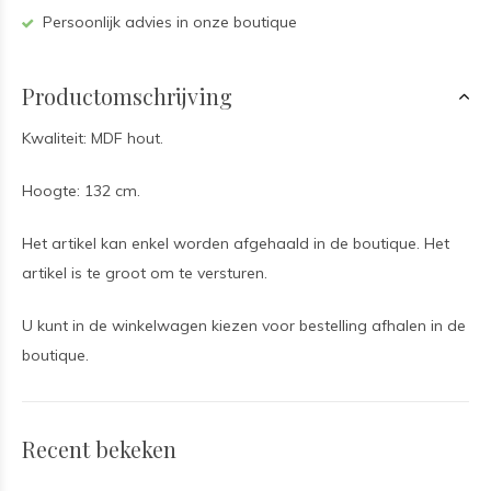
Persoonlijk advies in onze boutique
Productomschrijving
Kwaliteit: MDF hout.
Hoogte: 132 cm.
Het artikel kan enkel worden afgehaald in de boutique. Het
artikel is te groot om te versturen.
U kunt in de winkelwagen kiezen voor bestelling afhalen in de
boutique.
Recent bekeken