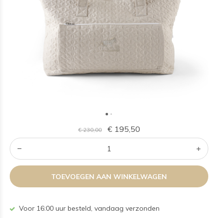
€ 195,50
€ 230,00
TOEVOEGEN AAN WINKELWAGEN
Voor 16:00 uur besteld, vandaag verzonden