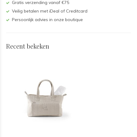
Gratis verzending vanaf €75
Veilig betalen met iDeal of Creditcard
Persoonlijk advies in onze boutique
Recent bekeken