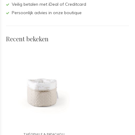
Veilig betalen met iDeal of Creditcard
Persoonlijk advies in onze boutique
Recent bekeken
THÉOPHILE & PATACHOU