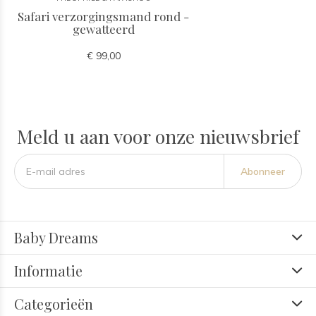
Safari verzorgingsmand rond -
gewatteerd
€ 99,00
Meld u aan voor onze nieuwsbrief
Abonneer
Baby Dreams
Informatie
Categorieën