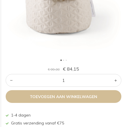
€ 84,15
€ 99,00
TOEVOEGEN AAN WINKELWAGEN
1-4 dagen
Gratis verzending vanaf €75