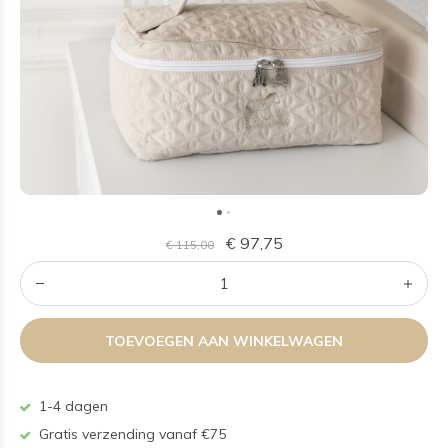
€ 97,75
€ 115,00
TOEVOEGEN AAN WINKELWAGEN
1-4 dagen
Gratis verzending vanaf €75