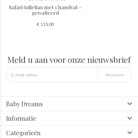
Safari toilettas met 1 handvat -
gewatteerd
€ 115,00
Meld u aan voor onze nieuwsbrief
Abonneer
Baby Dreams
Informatie
Categorieën