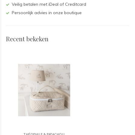
Veilig betalen met iDeal of Creditcard
Persoonlijk advies in onze boutique
Recent bekeken
THÉOPHILE & PATACHOU