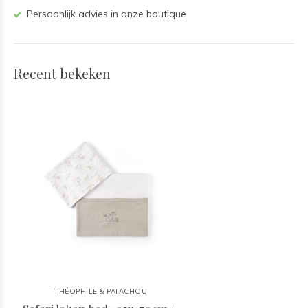
Persoonlijk advies in onze boutique
Recent bekeken
THÉOPHILE & PATACHOU