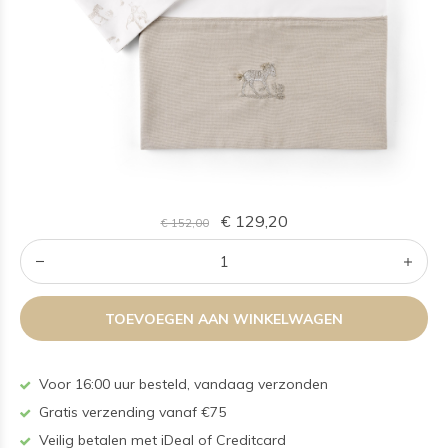
€ 129,20
€ 152,00
TOEVOEGEN AAN WINKELWAGEN
Voor 16:00 uur besteld, vandaag verzonden
Gratis verzending vanaf €75
Veilig betalen met iDeal of Creditcard