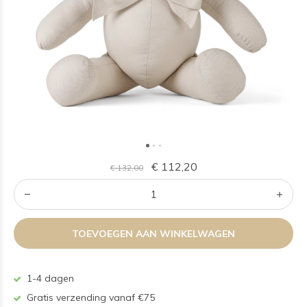
€ 112,20
€ 132,00
TOEVOEGEN AAN WINKELWAGEN
1-4 dagen
Gratis verzending vanaf €75