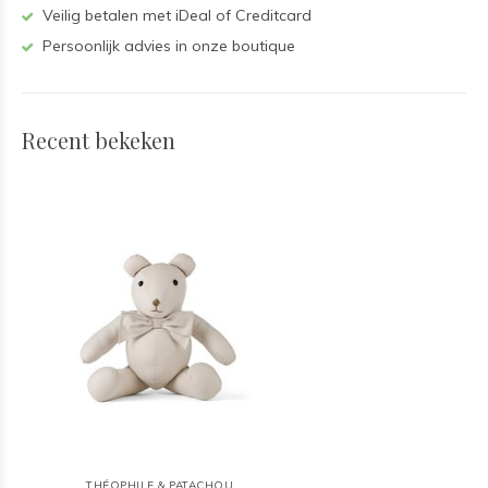
Veilig betalen met iDeal of Creditcard
Persoonlijk advies in onze boutique
Recent bekeken
THÉOPHILE & PATACHOU