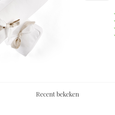
Recent bekeken