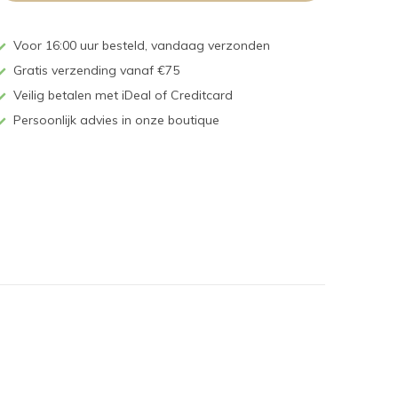
Voor 16:00 uur besteld, vandaag verzonden
Gratis verzending vanaf €75
Veilig betalen met iDeal of Creditcard
Persoonlijk advies in onze boutique