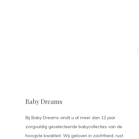
Baby Dreams
Bij Baby Dreams vindt u al meer dan 12 jaar
zorgvuldig geselecteerde babycollecties van de
hoogste kwaliteit. Wij geloven in zachtheid, rust