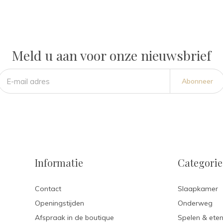
Meld u aan voor onze nieuwsbrief
Abonneer
Informatie
Categori
Contact
Slaapkamer
Openingstijden
Onderweg
Afspraak in de boutique
Spelen & ete