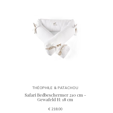
THÉOPHILE & PATACHOU
Safari Bedbeschermer 210 cm -
Gewafeld H: 18 cm
€ 218,00