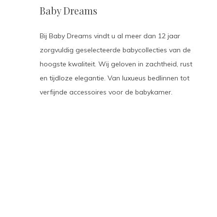
Baby Dreams
Bij Baby Dreams vindt u al meer dan 12 jaar
zorgvuldig geselecteerde babycollecties van de
hoogste kwaliteit. Wij geloven in zachtheid, rust
en tijdloze elegantie. Van luxueus bedlinnen tot
verfijnde accessoires voor de babykamer.