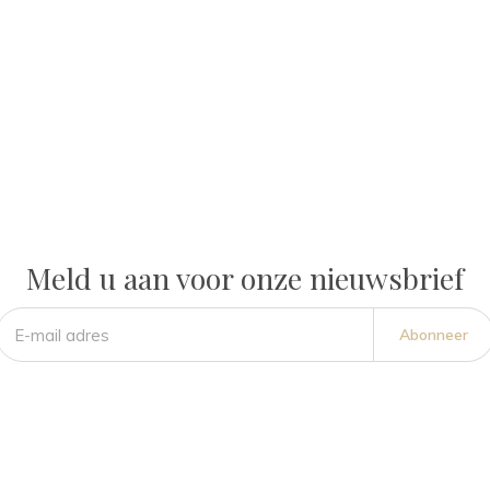
Meld u aan voor onze nieuwsbrief
Abonneer