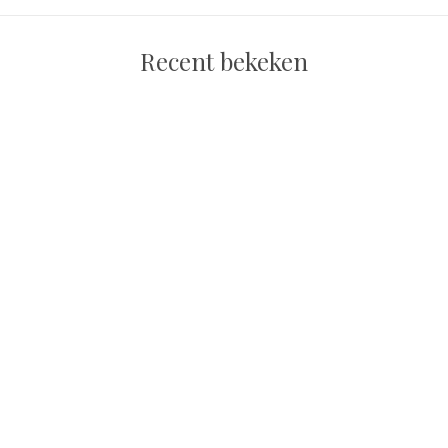
Recent bekeken