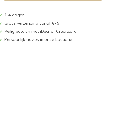
1-4 dagen
Gratis verzending vanaf €75
Veilig betalen met iDeal of Creditcard
Persoonlijk advies in onze boutique