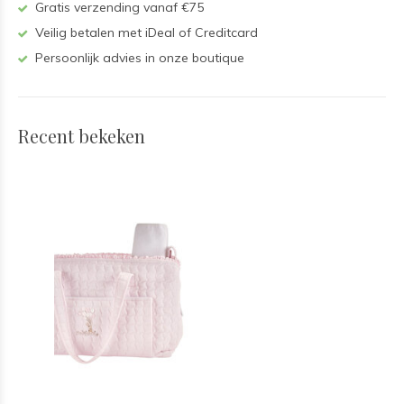
Gratis verzending vanaf €75
Veilig betalen met iDeal of Creditcard
Persoonlijk advies in onze boutique
Recent bekeken