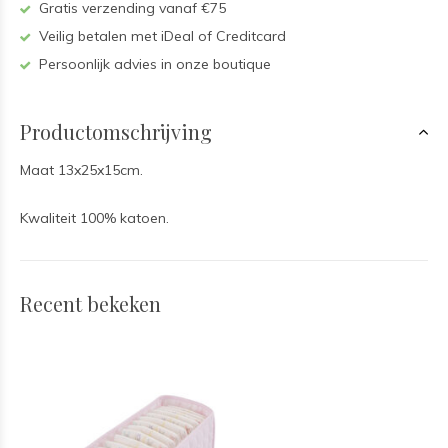
Gratis verzending vanaf €75
Veilig betalen met iDeal of Creditcard
Persoonlijk advies in onze boutique
Productomschrijving
Maat 13x25x15cm.
Kwaliteit 100% katoen.
Recent bekeken