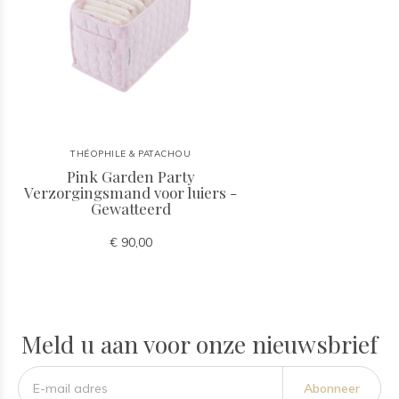
THÉOPHILE & PATACHOU
Pink Garden Party
Verzorgingsmand voor luiers -
Gewatteerd
€ 90,00
Meld u aan voor onze nieuwsbrief
Abonneer