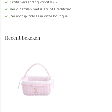
Gratis verzending vanaf €75
Veilig betalen met iDeal of Creditcard
Persoonlijk advies in onze boutique
Recent bekeken