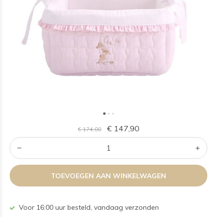
€ 147,90
€ 174,00
TOEVOEGEN AAN WINKELWAGEN
Voor 16:00 uur besteld, vandaag verzonden