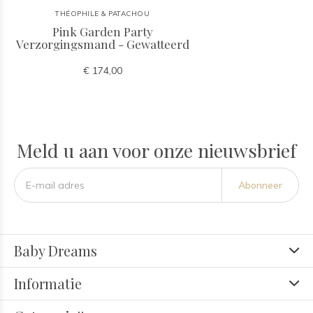
THÉOPHILE & PATACHOU
Pink Garden Party
Verzorgingsmand - Gewatteerd
€ 174,00
Meld u aan voor onze nieuwsbrief
Abonneer
Baby Dreams
Informatie