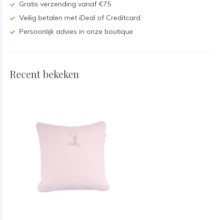
Gratis verzending vanaf €75
Veilig betalen met iDeal of Creditcard
Persoonlijk advies in onze boutique
Recent bekeken