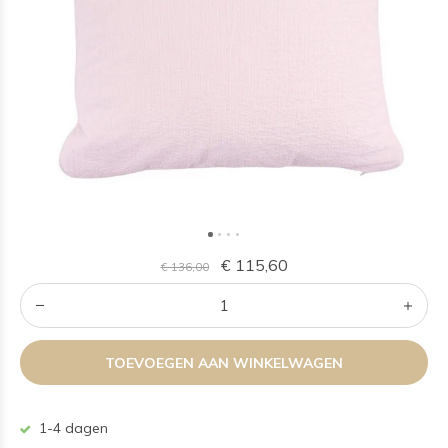
€ 115,60
€ 136,00
TOEVOEGEN AAN WINKELWAGEN
1-4 dagen