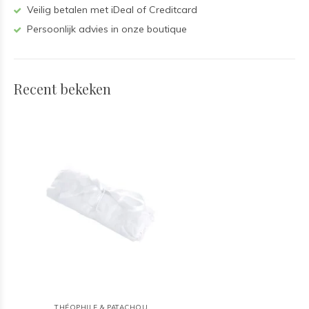
Veilig betalen met iDeal of Creditcard
Persoonlijk advies in onze boutique
Recent bekeken
THÉOPHILE & PATACHOU