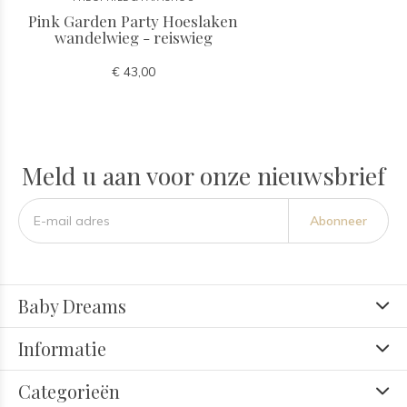
Pink Garden Party Hoeslaken
wandelwieg - reiswieg
€ 43,00
Meld u aan voor onze nieuwsbrief
Abonneer
Baby Dreams
Informatie
Categorieën