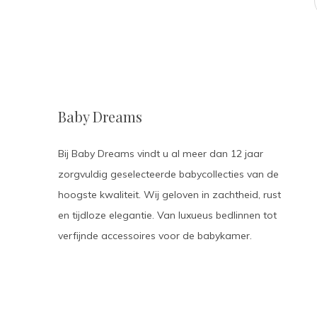
Baby Dreams
Bij Baby Dreams vindt u al meer dan 12 jaar
zorgvuldig geselecteerde babycollecties van de
hoogste kwaliteit. Wij geloven in zachtheid, rust
en tijdloze elegantie. Van luxueus bedlinnen tot
verfijnde accessoires voor de babykamer.