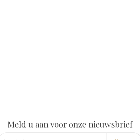
Meld u aan voor onze nieuwsbrief