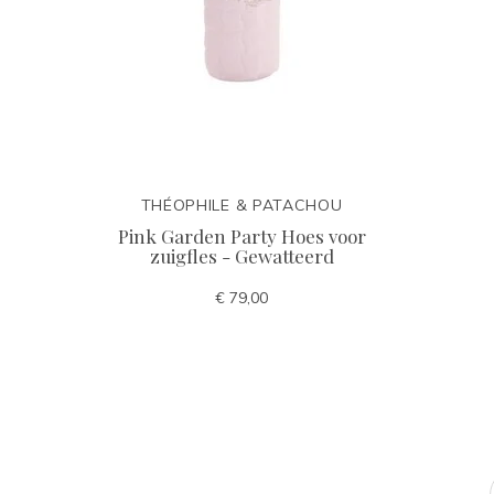
THÉOPHILE & PATACHOU
Pink Garden Party Hoes voor
zuigfles - Gewatteerd
€ 79,00