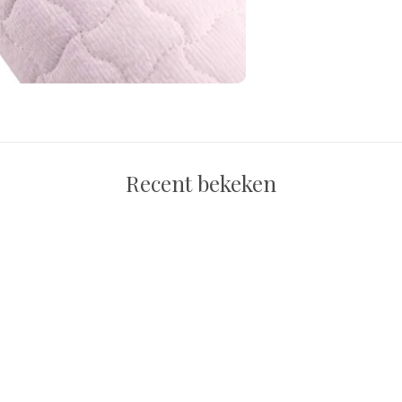
Recent bekeken