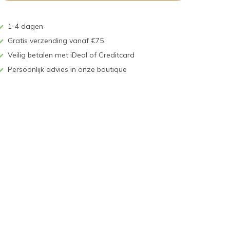
1-4 dagen
Gratis verzending vanaf €75
Veilig betalen met iDeal of Creditcard
Persoonlijk advies in onze boutique